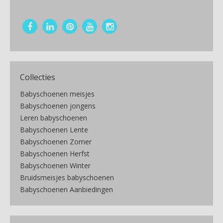
Collecties
Babyschoenen meisjes
Babyschoenen jongens
Leren babyschoenen
Babyschoenen Lente
Babyschoenen Zomer
Babyschoenen Herfst
Babyschoenen Winter
Bruidsmeisjes babyschoenen
Babyschoenen Aanbiedingen