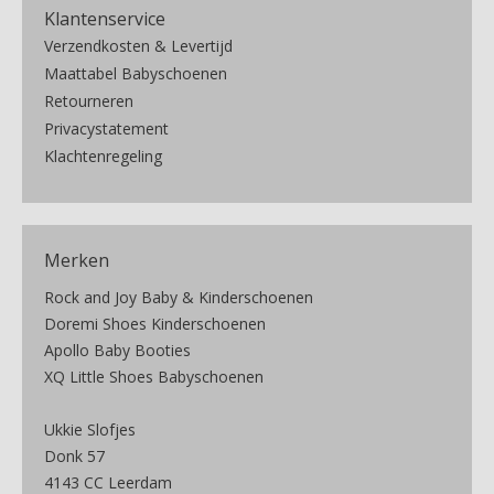
Klantenservice
Verzendkosten & Levertijd
Maattabel Babyschoenen
Retourneren
Privacystatement
Klachtenregeling
Merken
Rock and Joy Baby & Kinderschoenen
Doremi Shoes Kinderschoenen
Apollo Baby Booties
XQ Little Shoes Babyschoenen
Ukkie Slofjes
Donk 57
4143 CC Leerdam