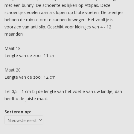
met een bunny. De schoentejes lijken op Attipas. Deze
schoentjes voelen aan als lopen op blote voeten. De teentjes
hebben de ruimte om te kunnen bewegen. Het zooltje is
voorzien van anti slip. Geschikt voor kleintjes van 4 - 12
maanden.
Maat 18
Lengte van de zool: 11 cm.
Maat 20
Lengte van de zool: 12 cm.
Tel 0,5 - 1 cm bij de lengte van het voetje van uw kindje, dan
heeft u de juiste maat.
Sorteren op: