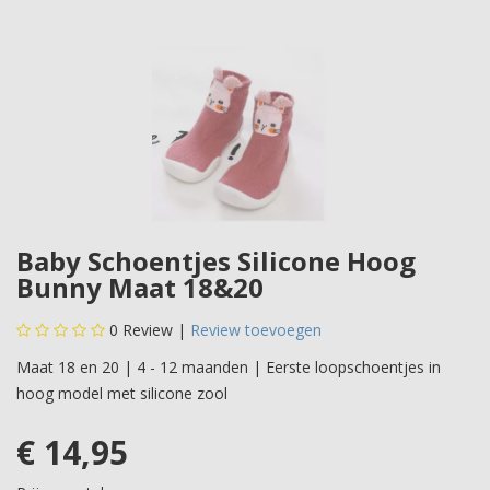
Baby Schoentjes Silicone Hoog
Bunny Maat 18&20
0
Review |
Review toevoegen
Maat 18 en 20 | 4 - 12 maanden | Eerste loopschoentjes in
hoog model met silicone zool
€ 14,95