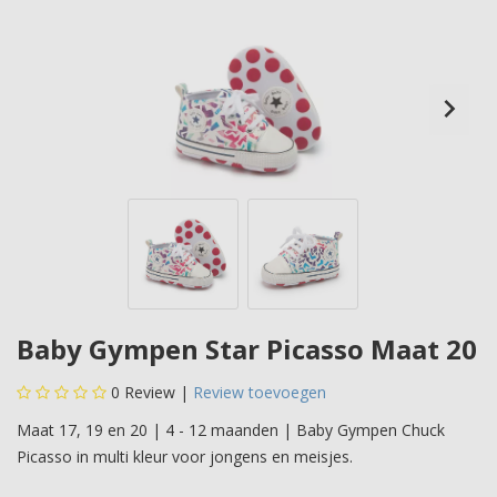
Baby Gympen Star Picasso Maat 20
0
Review |
Review toevoegen
Maat 17, 19 en 20 | 4 - 12 maanden | Baby Gympen Chuck
Picasso in multi kleur voor jongens en meisjes.