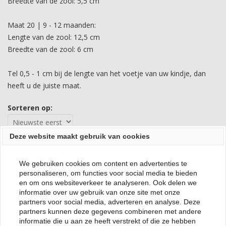
Breedte van de zool: 5,5 cm
Maat 20 | 9 - 12 maanden:
Lengte van de zool: 12,5 cm
Breedte van de zool: 6 cm
Tel 0,5 - 1 cm bij de lengte van het voetje van uw kindje, dan
heeft u de juiste maat.
Sorteren op:
Deze website maakt gebruik van cookies
Geen reviews gevonden.
We gebruiken cookies om content en advertenties te
personaliseren, om functies voor social media te bieden
en om ons websiteverkeer te analyseren. Ook delen we
informatie over uw gebruik van onze site met onze
partners voor social media, adverteren en analyse. Deze
partners kunnen deze gegevens combineren met andere
informatie die u aan ze heeft verstrekt of die ze hebben