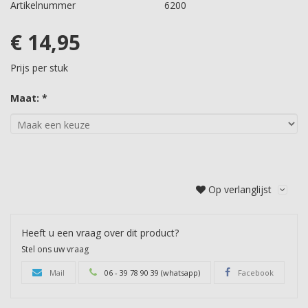
Artikelnummer
6200
€ 14,95
Prijs per stuk
Maat: *
Op verlanglijst
Heeft u een vraag over dit product?
Stel ons uw vraag
Mail
06 - 39 78 90 39 (whatsapp)
Facebook