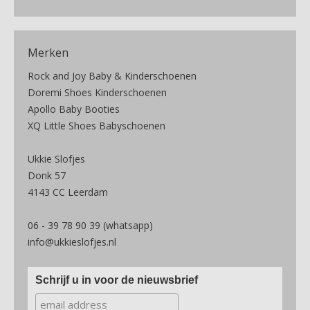
Merken
Rock and Joy Baby & Kinderschoenen
Doremi Shoes Kinderschoenen
Apollo Baby Booties
XQ Little Shoes Babyschoenen
Ukkie Slofjes
Donk 57
4143 CC Leerdam
06 - 39 78 90 39 (whatsapp)
info@ukkieslofjes.nl
Schrijf u in voor de nieuwsbrief