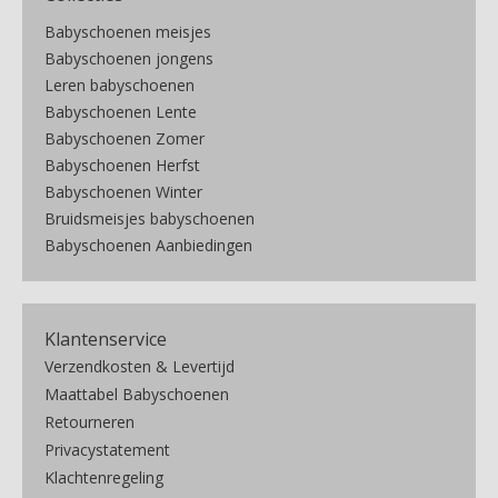
Babyschoenen meisjes
Babyschoenen jongens
Leren babyschoenen
Babyschoenen Lente
Babyschoenen Zomer
Babyschoenen Herfst
Babyschoenen Winter
Bruidsmeisjes babyschoenen
Babyschoenen Aanbiedingen
Klantenservice
Verzendkosten & Levertijd
Maattabel Babyschoenen
Retourneren
Privacystatement
Klachtenregeling