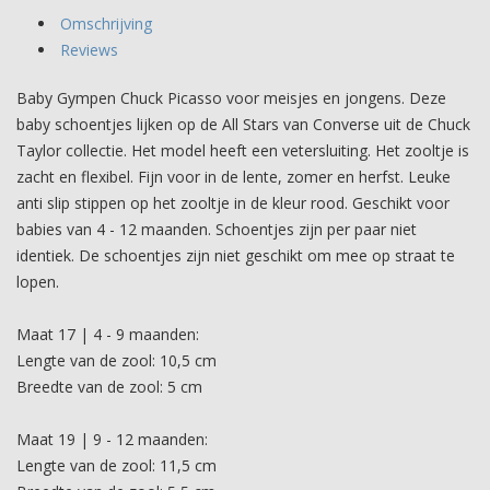
Omschrijving
Reviews
Baby Gympen Chuck Picasso voor meisjes en jongens. Deze
baby schoentjes lijken op de All Stars van Converse uit de Chuck
Taylor collectie. Het model heeft een vetersluiting. Het zooltje is
zacht en flexibel. Fijn voor in de lente, zomer en herfst. Leuke
anti slip stippen op het zooltje in de kleur rood. Geschikt voor
babies van 4 - 12 maanden. Schoentjes zijn per paar niet
identiek. De schoentjes zijn niet geschikt om mee op straat te
lopen.
Maat 17 | 4 - 9 maanden:
Lengte van de zool: 10,5 cm
Breedte van de zool: 5 cm
Maat 19 | 9 - 12 maanden:
Lengte van de zool: 11,5 cm