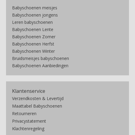
Babyschoenen meisjes
Babyschoenen jongens
Leren babyschoenen
Babyschoenen Lente
Babyschoenen Zomer
Babyschoenen Herfst
Babyschoenen Winter
Bruidsmeisjes babyschoenen
Babyschoenen Aanbiedingen
Klantenservice
Verzendkosten & Levertijd
Maattabel Babyschoenen
Retourneren
Privacystatement
Klachtenregeling