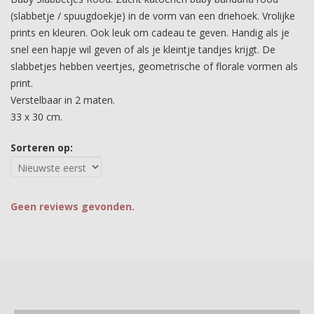
(slabbetje / spuugdoekje) in de vorm van een driehoek. Vrolijke
prints en kleuren. Ook leuk om cadeau te geven. Handig als je
snel een hapje wil geven of als je kleintje tandjes krijgt. De
slabbetjes hebben veertjes, geometrische of florale vormen als
print.
Verstelbaar in 2 maten.
33 x 30 cm.
Sorteren op:
Geen reviews gevonden.