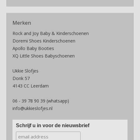
Merken
Rock and Joy Baby & Kinderschoenen
Doremi Shoes Kinderschoenen
Apollo Baby Booties
XQ Little Shoes Babyschoenen
Ukkie Slofjes
Donk 57
4143 CC Leerdam
06 - 39 78 90 39 (whatsapp)
info@ukkieslofjes.nl
Schrijf u in voor de nieuwsbrief